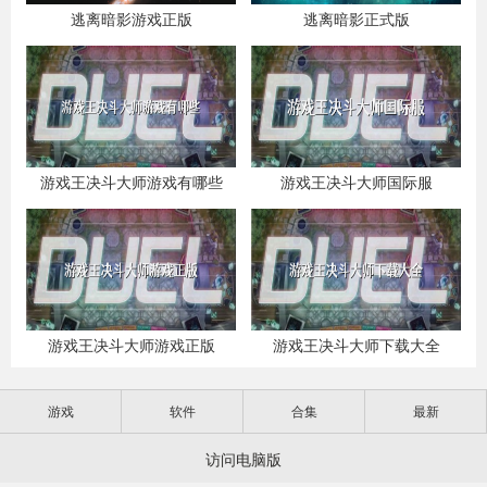
逃离暗影游戏正版
逃离暗影正式版
游戏王决斗大师游戏有哪些
游戏王决斗大师国际服
游戏王决斗大师游戏正版
游戏王决斗大师下载大全
游戏
软件
合集
最新
访问电脑版