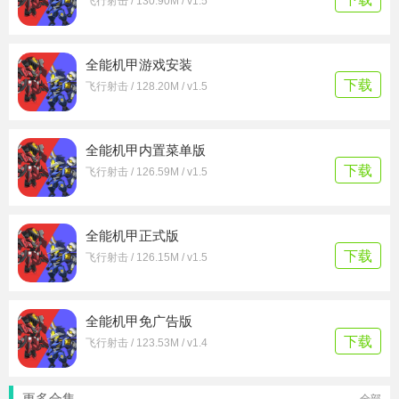
飞行射击 / 130.90M / v1.5
全能机甲游戏安装
下载
飞行射击 / 128.20M / v1.5
全能机甲内置菜单版
下载
飞行射击 / 126.59M / v1.5
全能机甲正式版
下载
飞行射击 / 126.15M / v1.5
全能机甲免广告版
下载
飞行射击 / 123.53M / v1.4
更多合集