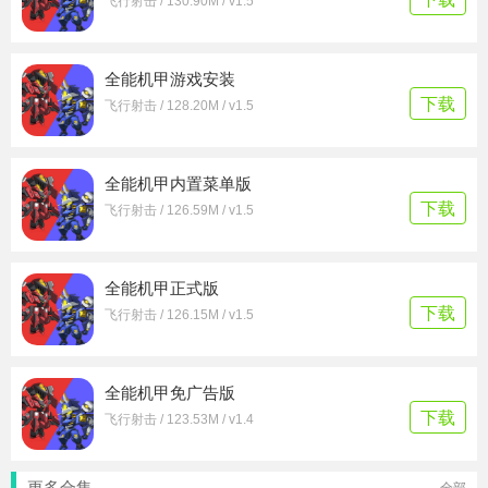
飞行射击 / 130.90M / v1.5
全能机甲游戏安装
下载
飞行射击 / 128.20M / v1.5
全能机甲内置菜单版
下载
飞行射击 / 126.59M / v1.5
全能机甲正式版
下载
飞行射击 / 126.15M / v1.5
全能机甲免广告版
下载
飞行射击 / 123.53M / v1.4
更多合集