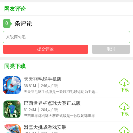
内容丰富多样，让玩家能够充分体验到足球经理的乐趣和挑
网友评论
战。同时，游戏还提供了持续的更新和支持，确保玩家能够
享受到最新的游戏体验。无论是足球爱好者还是策略规划
条评论
0
者，都能在这款游戏中找到属于自己的乐趣。
同类下载
天天羽毛球手机版
38.81M
246
人在玩
下载
天天羽毛球手机版是一款以羽毛球运动为主题...
巴西世界杯点球大赛正式版
61.24M
204
人在玩
下载
巴西世界杯点球大赛正式版是一款以足球世界...
滑雪大挑战游戏安装