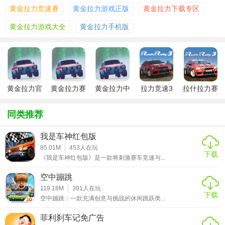
战其他玩家或AI对手，赢得比赛并获得奖励。
黄金拉力竞速赛
黄金拉力游戏正版
黄金拉力下载专区
【黄金拉力官方正版功能】
黄金拉力游戏大全
黄金拉力手机版
1. 真实物理引擎：游戏采用先进的物理引擎，模拟真实的赛
车体验，包括重力、摩擦力等。
2. 丰富的赛道：游戏提供多种不同风格的赛道，包括城市街
黄金拉力官
黄金拉力赛
黄金拉力中
拉力竞速3
拉什拉力赛
道、山路、沙漠等，每个赛道都有独特的挑战和风景。
方版
手机版
文版
官方正版
3官方正版
3. 自定义赛车：玩家可以自定义赛车的外观和性能，打造属
同类推荐
于自己的专属赛车。
我是车神红包版
4. 多人在线竞技：支持多人在线竞技模式，与全球玩家同场
85.01M
453
人在玩
竞技，争夺排名和奖励。
下载
《我是车神红包版》是一款将刺激赛车竞速与...
5. 成就系统：完成各种成就任务，解锁新的赛车和道具，提
空中蹦跳
升游戏乐趣。
119.18M
391
人在玩
下载
空中蹦跳：一款充满创意与挑战的休闲跳跃类...
【黄金拉力官方正版优势】
菲利刹车记免广告