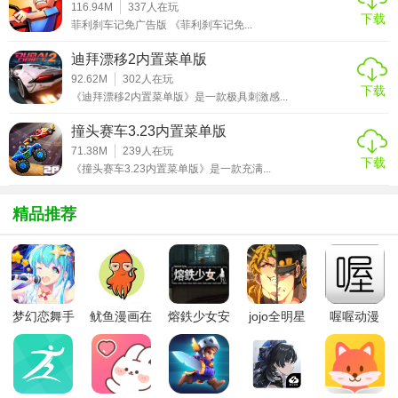
1. 官方正版：游戏由官方开发并运营，确保游戏的稳定性和
116.94M
337
人在玩
下载
菲利刹车记免广告版 《菲利刹车记免...
安全性。
迪拜漂移2内置菜单版
2. 丰富内容：游戏提供大量的赛车、赛道和道具，保持游戏
92.62M
302
人在玩
的新鲜感和挑战性。
下载
《迪拜漂移2内置菜单版》是一款极具刺激感...
3. 流畅操作：优化游戏操作体验，确保玩家在比赛中能够轻
撞头赛车3.23内置菜单版
松进行各种操作。
71.38M
239
人在玩
下载
《撞头赛车3.23内置菜单版》是一款充满...
【黄金拉力官方正版测评】
精品推荐
黄金拉力官方正版是一款非常优秀的赛车竞速类游戏。其精
美的画面、逼真的物理引擎和丰富的功能赢得了广大玩家的
喜爱。无论是单人挑战还是多人竞技，都能为玩家带来极致
的赛车体验。同时，游戏的稳定性和安全性也得到了保障，
让玩家能够放心地享受游戏带来的乐趣。如果你喜欢赛车竞
梦幻恋舞手
鱿鱼漫画在
熔鉄少女安
jojo全明星
喔喔动漫
速类游戏，那么黄金拉力官方正版绝对值得一试！
游
线版
卓版
大乱斗全人
物