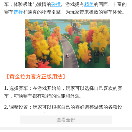
车，体验极速与激情的
碰撞
。游戏拥有
精美
的画面、丰富的
赛车
选择
和逼真的物理引擎，为玩家带来极致的赛车体验。
【黄金拉力官方正版用法】
1. 选择赛车：在游戏开始前，玩家可以选择自己喜欢的赛
车，每辆赛车都有独特的性能和外观。
2. 调整设置：玩家可以根据自己的喜好调整游戏的各项设
置，包括操控灵敏度、画质等。
查看全部
3. 参与比赛：通过参与各种赛事，如拉力赛、速度赛等，挑